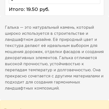
Итого:
19.50
руб.
Галька — это натуральный камень, который
широко используется в строительстве и
ландшафтном дизайне. Её природный цвет и
текстура делают её идеальным выбором для
мощения дорожек, отделки фасадов и создания
декоративных элементов. Галька отличается
высокой прочностью, устойчивостью к
перепадам температур и долговечностью. Она
прекрасно сочетается с другими материалами и
подходит для создания гармоничных
ландшафтных композиций.