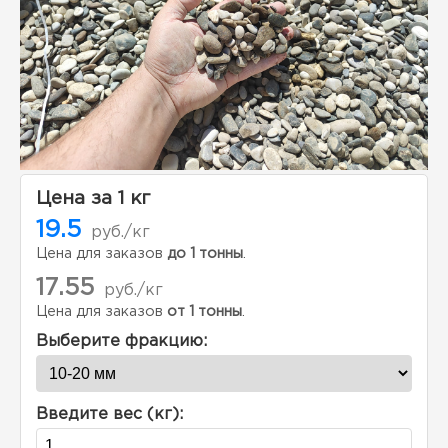
Цена за 1 кг
19.5
руб./кг
Цена для заказов
до 1 тонны
.
17.55
руб./кг
Цена для заказов
от 1 тонны
.
Выберите фракцию:
Введите вес (кг):