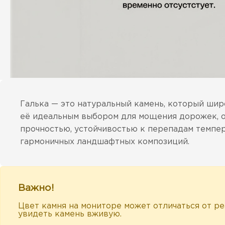
Галька — это натуральный камень, который шир
её идеальным выбором для мощения дорожек, о
прочностью, устойчивостью к перепадам темпер
гармоничных ландшафтных композиций.
Важно!
Цвет камня на мониторе может отличаться от р
увидеть камень вживую.