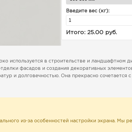
Введите вес (кг):
Итого:
25.00
руб.
око используется в строительстве и ландшафтном д
тделки фасадов и создания декоративных элементов.
атур и долговечностью. Она прекрасно сочетается с
еального из-за особенностей настройки экрана. Мы 