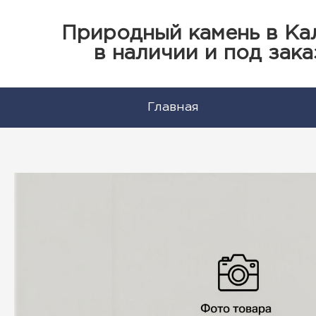
Природный камень в Ка
в наличии и под зака
Главная