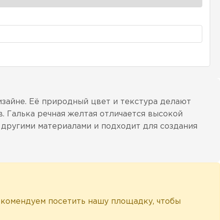
изайне. Её природный цвет и текстура делают
 Галька речная желтая отличается высокой
 другими материалами и подходит для создания
рекомендуем посетить нашу площадку, чтобы